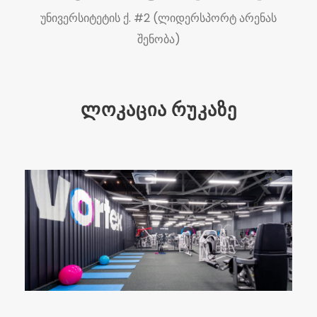
უნივერსიტეტის ქ. #2 (ლიდერსპორტ არენას
შენობა)
ლოკაცია რუკაზე