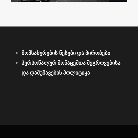
მომსახურების
წესები და პირობები
პერსონალურ მონაცემთა შეგროვებისა
და დამუშავების პოლიტიკა