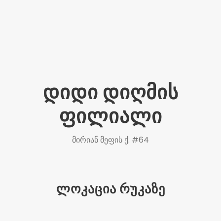
დიდი დიღმის
ფილიალი
მირიან მეფის ქ. #64
ლოკაცია რუკაზე