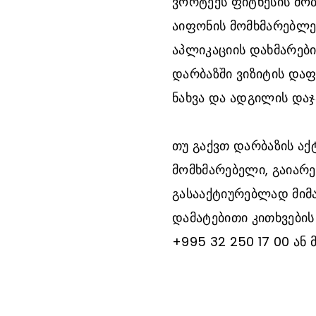
ვორტექს ფიტნესის მო
აიფონის მომხმარებლე
აპლიკაციის დახმარებით
დარბაზში ვიზიტის დაფ
ნახვა და ადგილის დაჯ
თუ გაქვთ დარბაზის აქ
მომხმარებელი, გაიარე
გასააქტიურებლად მიმ
დამატებითი კითხვების
+995 32 250 17 00 ან