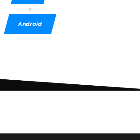
Android