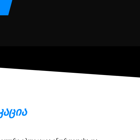
კაცია