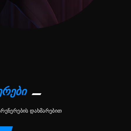
ერები
 ტრენერების დახმარებით