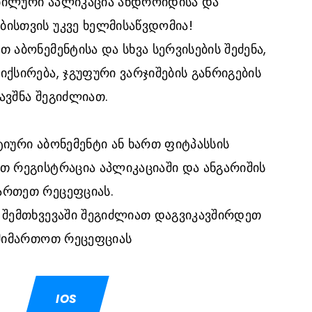
ბილური აპლიკაცია ანდროიდისა და
ბისთვის უკვე ხელმისაწვდომია!
 აბონემენტისა და სხვა სერვისების შეძენა,
იქსირება, ჯგუფური ვარჯიშების განრიგების
ავშნა შეგიძლიათ.
ტიური აბონემენტი ან ხართ ფიტპასს
ის
თ რეგისტრაცია აპლიკაციაში და ანგარიშის
ართეთ რეცეფციას.
 შემთხვევაში შეგიძლიათ დაგვიკავშირდეთ
 მიმართოთ რეცეფციას
IOS